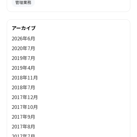
管理業務
アーカイブ
2026年6月
2020年7月
2019年7月
2019年4月
2018年11月
2018年7月
2017年12月
2017年10月
2017年9月
2017年8月
2017年7月