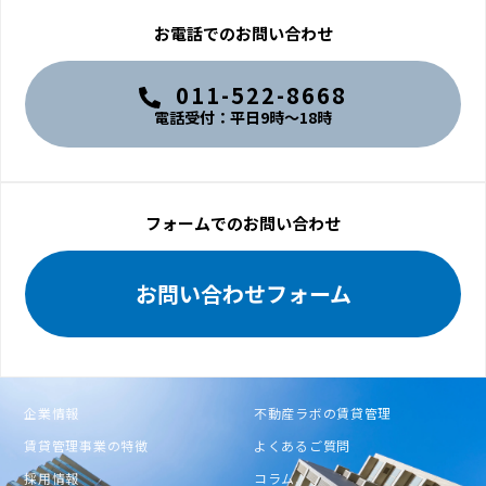
お電話でのお問い合わせ
011-522-8668
電話受付：平日9時〜18時
フォームでのお問い合わせ
お問い合わせフォーム
企業情報
不動産ラボの賃貸管理
賃貸管理事業の特徴
よくあるご質問
採用情報
コラム