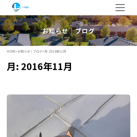
お知らせ｜ブログ
HOME
>
お知らせ｜ブログ
>
月:
2016年11月
月:
2016年11月