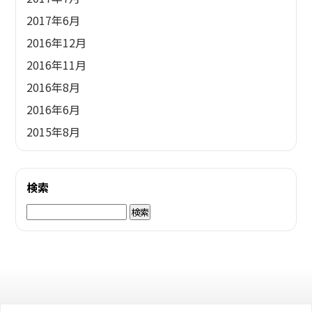
2017年6月
2016年12月
2016年11月
2016年8月
2016年6月
2015年8月
検索
検
索: