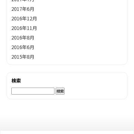
2017年6月
2016年12月
2016年11月
2016年8月
2016年6月
2015年8月
検索
検
索: