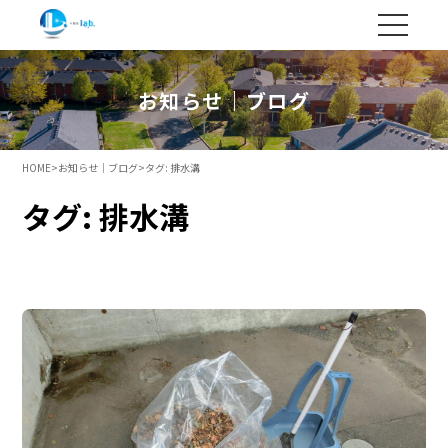
お知らせ｜ブログ
HOME
>
お知らせ｜ブログ
>
タグ:
排水溝
タグ:
排水溝