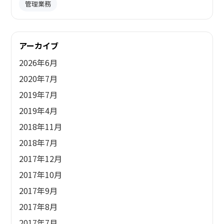
管理業務
アーカイブ
2026年6月
2020年7月
2019年7月
2019年4月
2018年11月
2018年7月
2017年12月
2017年10月
2017年9月
2017年8月
2017年7月