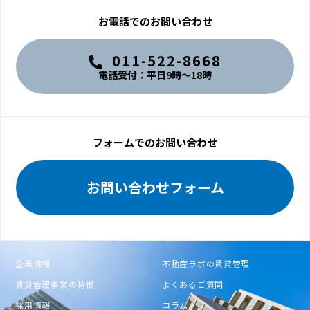
お電話でのお問い合わせ
011-522-8668
電話受付：平日9時〜18時
フォームでのお問い合わせ
お問い合わせフォーム
企業情報
不動産ラボの賃貸管理
賃貸管理事業の特徴
よくあるご質問
採用情報
コラム