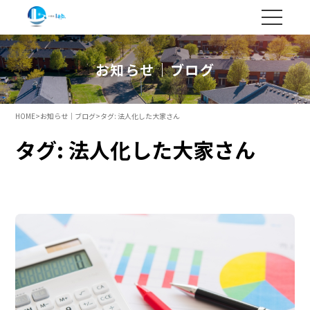
お知らせ｜ブログ
HOME
>
お知らせ｜ブログ
>
タグ:
法人化した大家さん
タグ:
法人化した大家さん