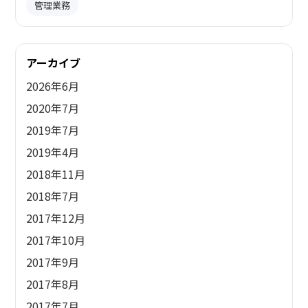
管理業務
アーカイブ
2026年6月
2020年7月
2019年7月
2019年4月
2018年11月
2018年7月
2017年12月
2017年10月
2017年9月
2017年8月
2017年7月