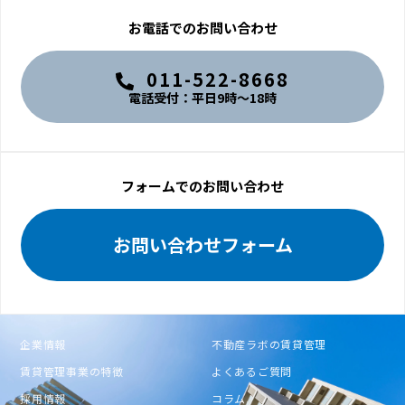
お電話でのお問い合わせ
011-522-8668
電話受付：平日9時〜18時
フォームでのお問い合わせ
お問い合わせフォーム
企業情報
不動産ラボの賃貸管理
賃貸管理事業の特徴
よくあるご質問
採用情報
コラム