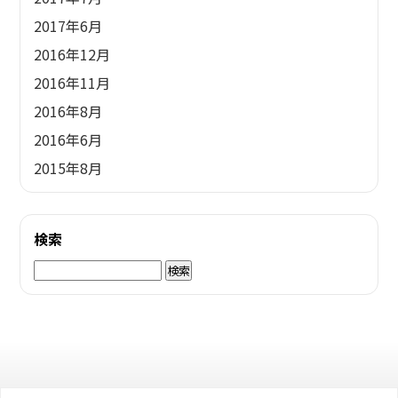
2017年6月
2016年12月
2016年11月
2016年8月
2016年6月
2015年8月
検索
検
索: