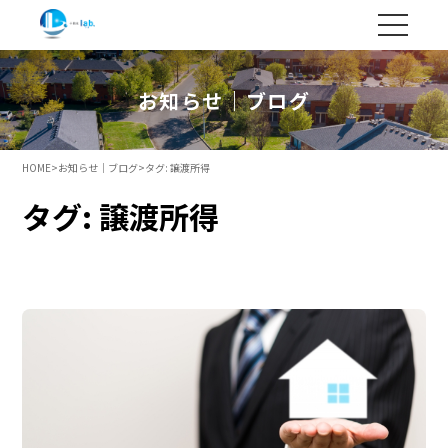
お知らせ｜ブログ
HOME
>
お知らせ｜ブログ
>
タグ:
譲渡所得
タグ:
譲渡所得