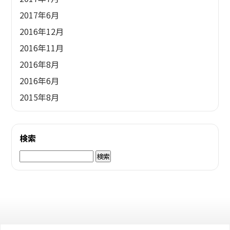
2017年6月
2016年12月
2016年11月
2016年8月
2016年6月
2015年8月
検索
検
索: