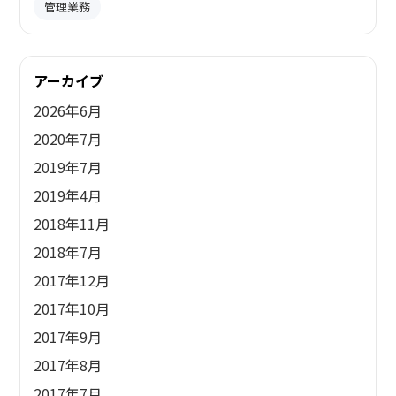
管理業務
アーカイブ
2026年6月
2020年7月
2019年7月
2019年4月
2018年11月
2018年7月
2017年12月
2017年10月
2017年9月
2017年8月
2017年7月