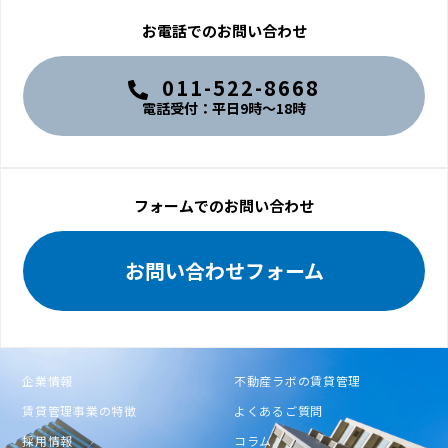
お電話でのお問い合わせ
011-522-8668
電話受付：平日9時〜18時
フォームでのお問い合わせ
お問い合わせフォーム
企業情報
不動産ラボの賃貸管理
賃貸管理事業の特徴
よくあるご質問
採用情報
コラム