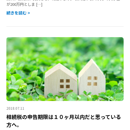
が200万円としま […]
続きを読む >
2018.07.11
相続税の申告期限は１０ヶ月以内だと思っている
方へ。