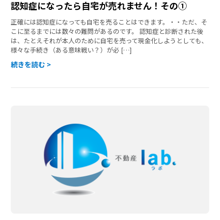
認知症になったら自宅が売れません！その①
正確には認知症になっても自宅を売ることはできます。・・ただ、そ
こに至るまでには数々の難問があるのです。 認知症と診断された後
は、たとえそれが本人のために自宅を売って現金化しようとしても、
様々な手続き（ある意味戦い？）が必 […]
続きを読む >