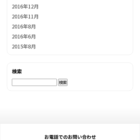
2016年12月
2016年11月
2016年8月
2016年6月
2015年8月
検索
検
索:
お電話でのお問い合わせ