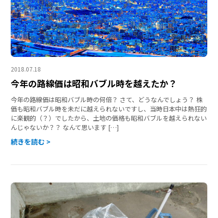
2018.07.18
今年の路線価は昭和バブル時を越えたか？
今年の路線価は昭和バブル時の何倍？ さて、どうなんでしょう？ 株
価も昭和バブル時を未だに越えられないですし、当時日本中は熱狂的
に楽観的（？）でしたから、土地の価格も昭和バブルを越えられない
んじゃないか？？ なんて思います […]
続きを読む >