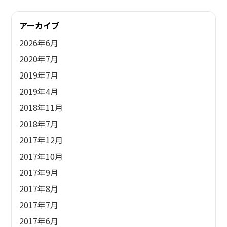
アーカイブ
2026年6月
2020年7月
2019年7月
2019年4月
2018年11月
2018年7月
2017年12月
2017年10月
2017年9月
2017年8月
2017年7月
2017年6月