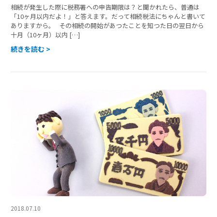
相続が発生した際に税務署への申告期限は？と聞かれたら、普通は
「10ヶ月以内だよ！」と答えます。だって相続税法にちゃんと書いて
ありますから。 その相続の開始があつたことを知つた日の翌日から
十月（10ヶ月）以内 […]
続きを読む >
2018.07.10