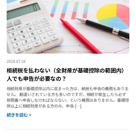
2018.07.16
相続税を払わない（全財産が基礎控除の範囲内）
人でも申告が必要なの？
相続財産が基礎控除以内に収まった方は、納税も申告の義務もありま
せん。 勘違いされている方も多いのですが、相続が発生したら必ず
税務署へ申告しなければならない、という義務はありません。基礎控
除以上に相続財産がある方のみ、申告 […]
続きを読む >