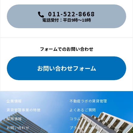
011-522-8668
電話受付：平日9時〜18時
フォームでのお問い合わせ
お問い合わせフォーム
企業情報
不動産ラボの賃貸管理
賃貸管理事業の特徴
よくあるご質問
採用情報
コラム
お問い合わせ
プライバシーポリシー