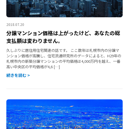
2018.07.20
分譲マンション価格は上がったけど、あなたの総
支払額は変わりません。
久しぶりに居住用住宅関連の話です。 ここ数年は札幌市内の分譲マ
ンション価格が高騰し、住宅流通研究所のデータによると、H29年の
札幌市内の新築分譲マンションの平均価格は4,000万円を越え、一番
高い中央区の平均価格が4,6 […]
続きを読む >