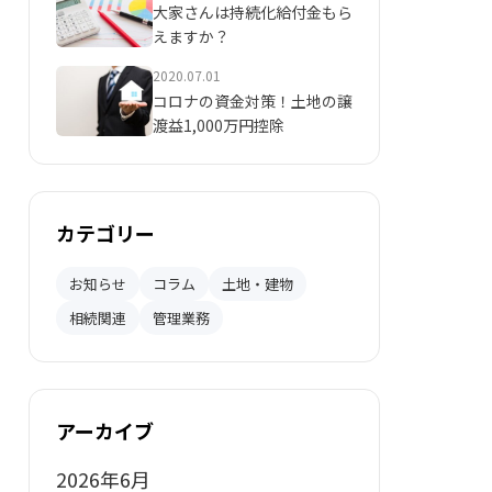
大家さんは持続化給付金もら
えますか？
2020.07.01
コロナの資金対策！土地の譲
渡益1,000万円控除
カテゴリー
お知らせ
コラム
土地・建物
相続関連
管理業務
アーカイブ
2026年6月