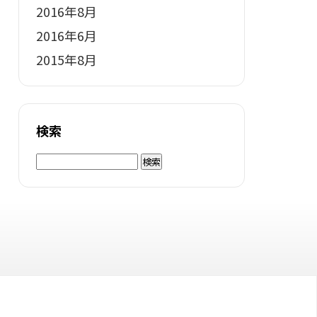
2016年8月
2016年6月
2015年8月
検索
検
索: