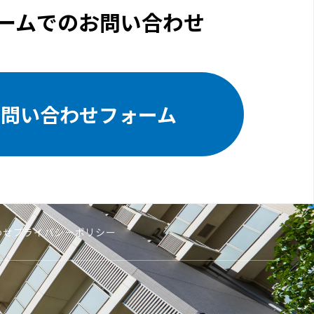
ームでのお問い合わせ
お問い合わせフォーム
わせ
プライバシーポリシー