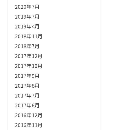
2020年7月
2019年7月
2019年4月
2018年11月
2018年7月
2017年12月
2017年10月
2017年9月
2017年8月
2017年7月
2017年6月
2016年12月
2016年11月