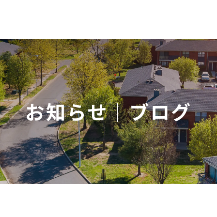
お知らせ｜ブログ