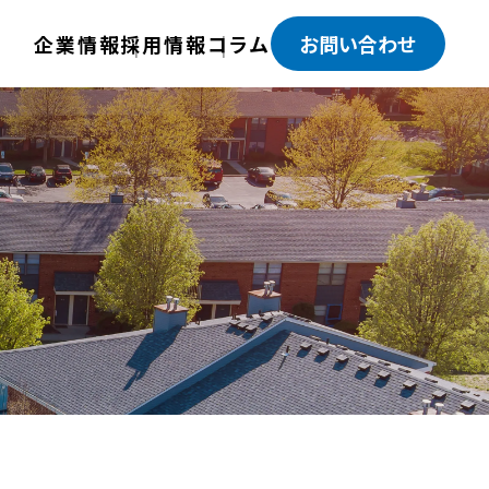
企業情報
採用情報
コラム
お問い合わせ