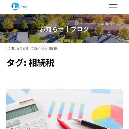
お知らせ｜ブログ
HOME
>
お知らせ｜ブログ
>
タグ:
相続税
タグ:
相続税