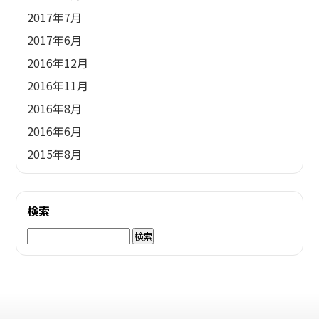
2017年7月
2017年6月
2016年12月
2016年11月
2016年8月
2016年6月
2015年8月
検索
検
索: