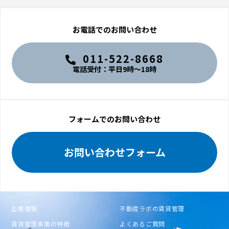
お電話でのお問い合わせ
011-522-8668
電話受付：平日9時〜18時
フォームでのお問い合わせ
お問い合わせフォーム
企業情報
不動産ラボの賃貸管理
賃貸管理事業の特徴
よくあるご質問