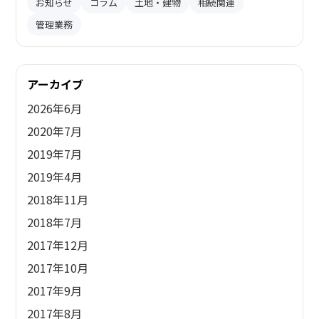
お知らせ
コラム
土地・建物
相続関連
管理業務
アーカイブ
2026年6月
2020年7月
2019年7月
2019年4月
2018年11月
2018年7月
2017年12月
2017年10月
2017年9月
2017年8月